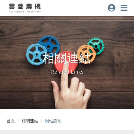
相關連結
Related Links
首頁
相關連結
網站說明