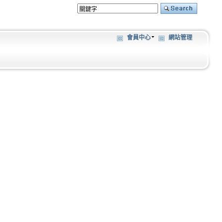
會員中心
網站管理