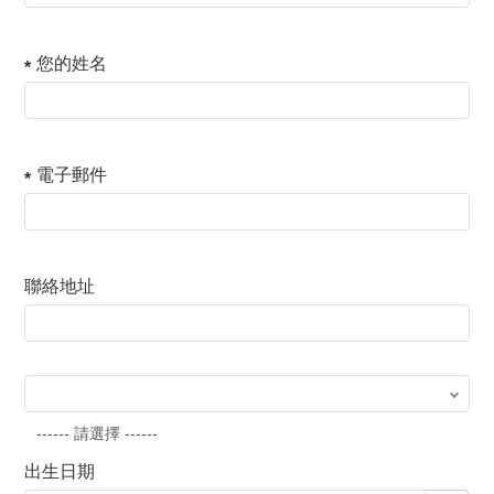
您的姓名
電子郵件
聯絡地址
國家地區
出生日期