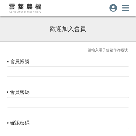
歡迎加入會員
請輸入電子信箱作為帳號
會員帳號
會員密碼
確認密碼