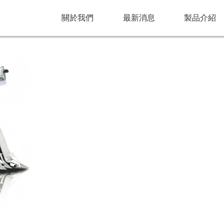
關於我們
最新消息
製品介紹